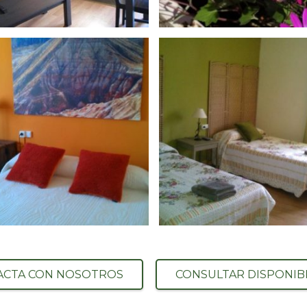
ACTA CON NOSOTROS
CONSULTAR DISPONIB