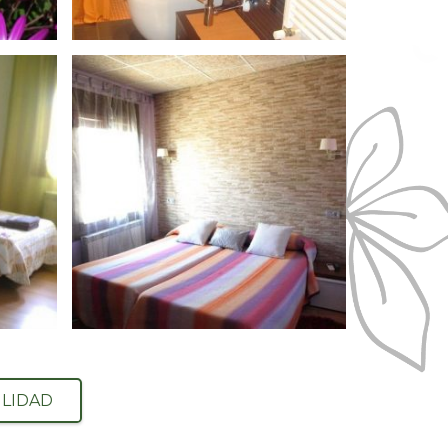
ILIDAD