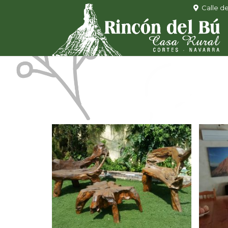
Calle d