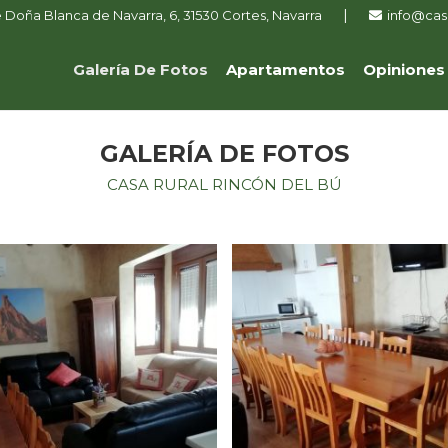
|
e Doña Blanca de Navarra, 6, 31530 Cortes, Navarra
info@cas
Galería De Fotos
Apartamentos
Opiniones
GALERÍA DE FOTOS
CASA RURAL RINCÓN DEL BÚ